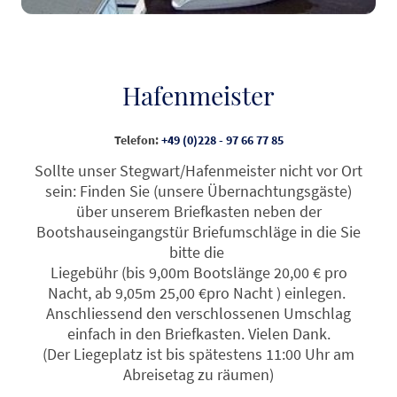
Hafenmeister
Telefon:
+49 (0)228 - 97 66 77 85
Sollte unser Stegwart/Hafenmeister nicht vor Ort
sein: Finden Sie (unsere Übernachtungsgäste)
über unserem Briefkasten neben der
Bootshauseingangstür Briefumschläge in die Sie
bitte die
Liegebühr (bis 9,00m Bootslänge 20,00 € pro
Nacht, ab 9,05m 25,00 €pro Nacht ) einlegen.
Anschliessend den verschlossenen Umschlag
einfach in den Briefkasten. Vielen Dank.
(Der Liegeplatz ist bis spätestens 11:00 Uhr am
Abreisetag zu räumen)