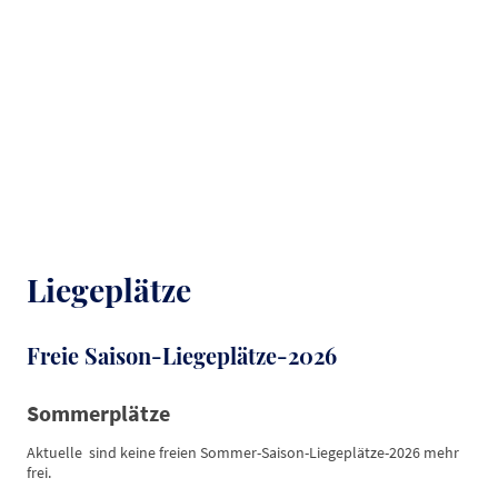
Mondorf e.V.
Liegeplätze
Freie Saison-Liegeplätze-2026
Sommerplätze
Aktuelle sind keine freien Sommer-Saison-Liegeplätze-2026 mehr
frei.