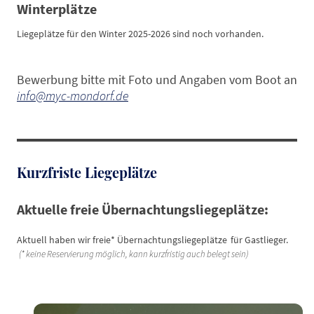
Winterplätze
Liegeplätze für den Winter 2025-2026 sind noch vorhanden.
Bewerbung bitte mit Foto und Angaben vom Boot an
info@myc-mondorf.de
Kurzfriste Liegeplätze
Aktuelle freie Übernachtungsliegeplätze:
Aktuell haben wir freie* Übernachtungsliegeplätze
für Gastlieger.
(* keine Reservierung möglich, kann kurzfristig auch belegt sein)