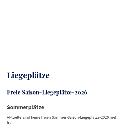
Mondorf e.V.
Liegeplätze
Freie Saison-Liegeplätze-2026
Sommerplätze
Aktuelle sind keine freien Sommer-Saison-Liegeplätze-2026 mehr
frei.