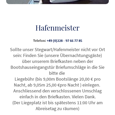
Hafenmeister
Telefon:
+49 (0)228 - 97 66 77 85
Sollte unser Stegwart/Hafenmeister nicht vor Ort
sein: Finden Sie (unsere Übernachtungsgäste)
über unserem Briefkasten neben der
Bootshauseingangstür Briefumschläge in die Sie
bitte die
Liegebühr (bis 9,00m Bootslänge 20,00 € pro
Nacht, ab 9,05m 25,00 €pro Nacht ) einlegen.
Anschliessend den verschlossenen Umschlag
einfach in den Briefkasten. Vielen Dank.
(Der Liegeplatz ist bis spätestens 11:00 Uhr am
Abreisetag zu räumen)