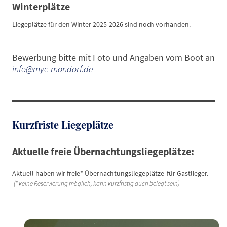
Winterplätze
Liegeplätze für den Winter 2025-2026 sind noch vorhanden.
Bewerbung bitte mit Foto und Angaben vom Boot an
info@myc-mondorf.de
Kurzfriste Liegeplätze
Aktuelle freie Übernachtungsliegeplätze:
Aktuell haben wir freie* Übernachtungsliegeplätze
für Gastlieger.
(* keine Reservierung möglich, kann kurzfristig auch belegt sein)